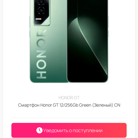
HONOR GT
Смартфон Honor GT 12/256Gb Green (Зеленый) CN
Уведомить о поступлении