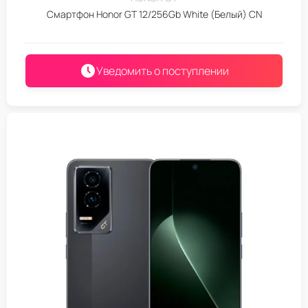
Смартфон Honor GT 12/256Gb White (Белый) CN
Уведомить о поступлении