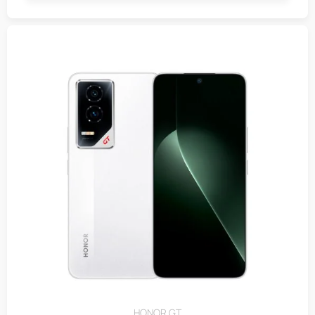
HONOR GT