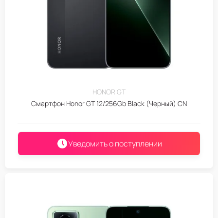
HONOR GT
Смартфон Honor GT 12/256Gb Black (Черный) CN
Уведомить о поступлении