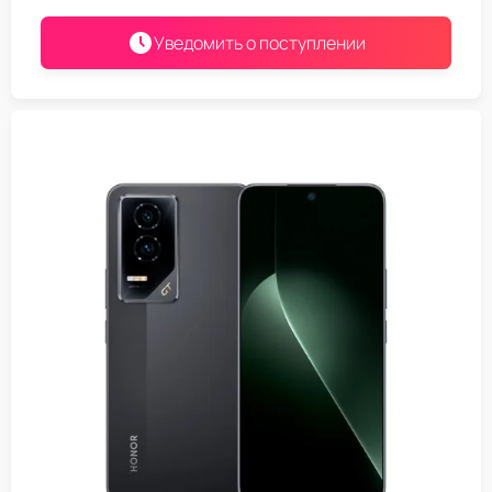
Уведомить о поступлении