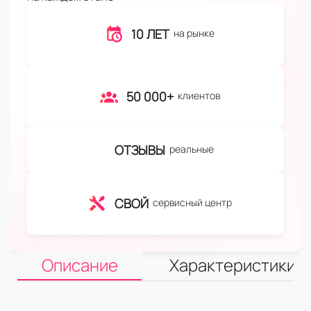
10 ЛЕТ
на рынке
50 000+
клиентов
ОТЗЫВЫ
реальные
СВОЙ
сервисный центр
Описание
Характеристики