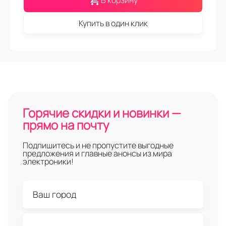
В корзину
Купить в один клик
Горячие скидки и новинки —
прямо на почту
Подпишитесь и не пропустите выгодные
предложения и главные анонсы из мира
электроники!