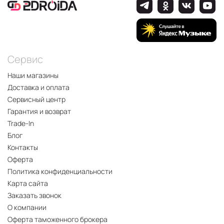
Сервис
Наши магазины
Доставка и оплата
Сервисный центр
Гарантия и возврат
Trade-In
Блог
Контакты
Оферта
Политика конфиденциальности
Карта сайта
Заказать звонок
О компании
Оферта таможенного брокера