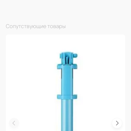
Сопутствующие товары