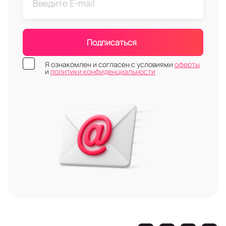
Подписаться
Я ознакомлен и согласен с условиями
оферты
и
политики конфиденциальности