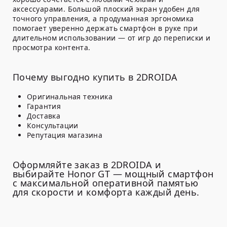
аксессуарами. Большой плоский экран удобен для
точного управления, а продуманная эргономика
помогает уверенно держать смартфон в руке при
длительном использовании — от игр до переписки и
просмотра контента.
Почему выгодно купить в 2DROIDA
Оригинальная техника
Гарантия
Доставка
Консультации
Репутация магазина
Оформляйте заказ в 2DROIDA и
выбирайте Honor GT — мощный смартфон
с максимальной оперативной памятью
для скорости и комфорта каждый день.