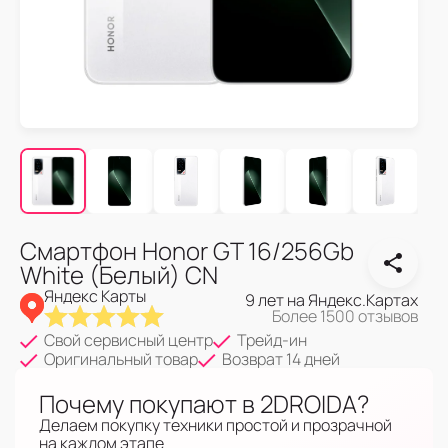
Смартфон Honor GT 16/256Gb
White (Белый) CN
Яндекс Карты
9 лет на Яндекс.Картах
Более 1500 отзывов
Свой сервисный центр
Трейд-ин
Оригинальный товар
Возврат 14 дней
Почему покупают в 2DROIDA?
Делаем покупку техники простой и прозрачной
на каждом этапе