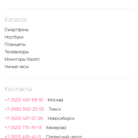
Каталог
Смартфоны
Ноутбуки
Планшеты
Телевизоры
Мониторы Xiaomi
Умные часы
Контакты
+7 (923) 400-68-91
Москва
+7 (905) 992-20-00
Томск
+7 (923) 407-57-26
Новосибирск
+7 (923) 775-75-13
Кемерово
+7 (923) 405-41-11
Сервисный центр