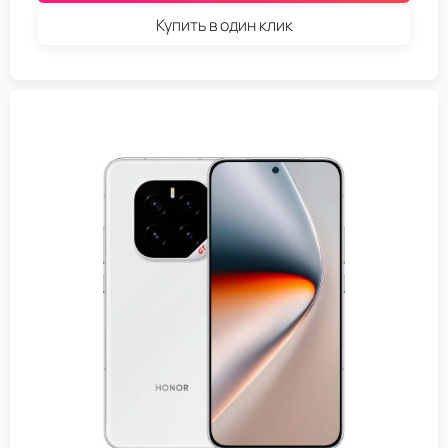
Купить в один клик