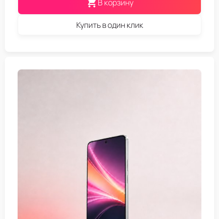
В корзину
Купить в один клик