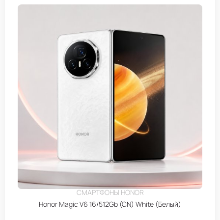
СМАРТФОНЫ HONOR
Honor Magic V6 16/512Gb (CN) White (Белый)