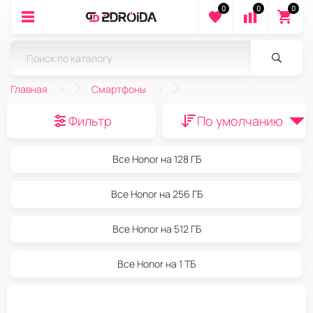
0
0
0
Главная
Смартфоны
Фильтр
По умолчанию
Все Honor на 128 ГБ
Все Honor на 256 ГБ
Все Honor на 512 ГБ
Все Honor на 1 ТБ