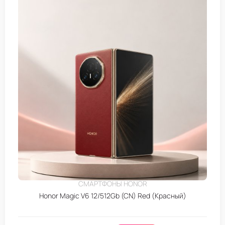
СМАРТФОНЫ HONOR
Honor Magic V6 12/512Gb (CN) Red (Красный)