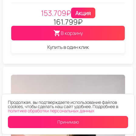
153.709
₽
Акция
161.799
₽
В корзину
Купить в один клик
Продолжая, вы подтверждаете использование файлов
cookies, чтобы сделать наш сайт удобнее. Подробнее в
политике обработки персональных данных
Принимаю