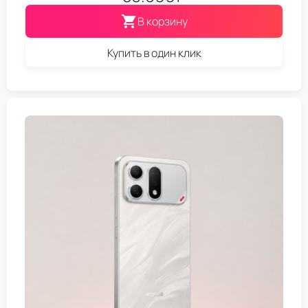
В корзину
Купить в один клик