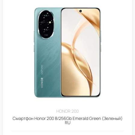
HONOR 200
Смартфон Honor 200 8/256Gb Emerald Green (Зеленый)
RU