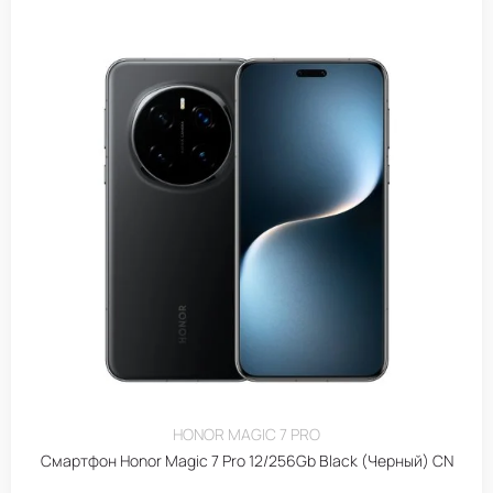
HONOR MAGIC 7 PRO
Смартфон Honor Magic 7 Pro 12/256Gb Black (Черный) CN