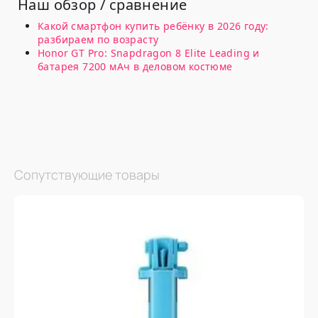
Наш обзор / сравнение
Какой смартфон купить ребёнку в 2026 году:
разбираем по возрасту
Honor GT Pro: Snapdragon 8 Elite Leading и
батарея 7200 мАч в деловом костюме
Сопутствующие товары