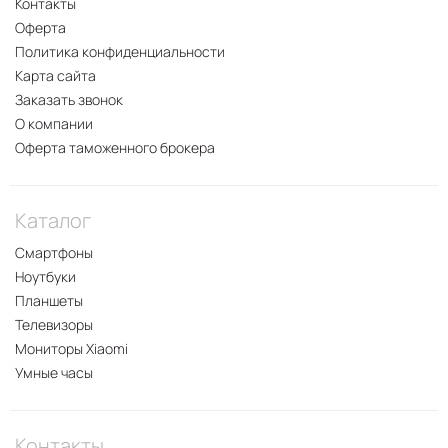
Контакты
Оферта
Политика конфиденциальности
Карта сайта
Заказать звонок
О компании
Оферта таможенного брокера
Каталог
Смартфоны
Ноутбуки
Планшеты
Телевизоры
Мониторы Xiaomi
Умные часы
Контакты