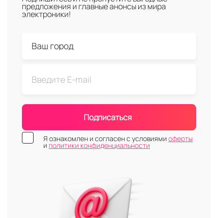
предложения и главные анонсы из мира
электроники!
Подписаться
Я ознакомлен и согласен с условиями
оферты
и
политики конфиденциальности