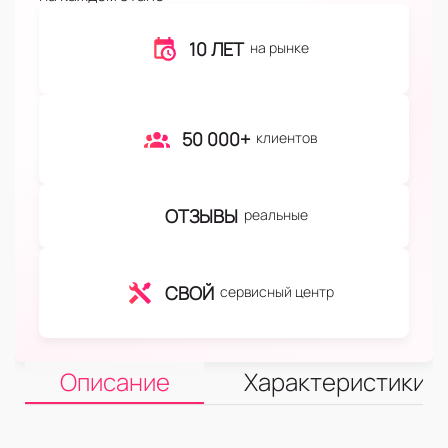
10 ЛЕТ
на рынке
50 000+
клиентов
ОТЗЫВЫ
реальные
СВОЙ
сервисный центр
Описание
Характеристики