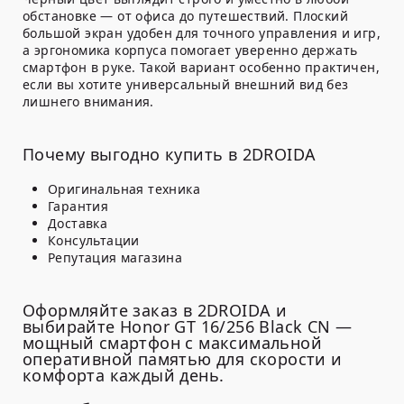
обстановке — от офиса до путешествий. Плоский
большой экран удобен для точного управления и игр,
а эргономика корпуса помогает уверенно держать
смартфон в руке. Такой вариант особенно практичен,
если вы хотите универсальный внешний вид без
лишнего внимания.
Почему выгодно купить в 2DROIDA
Оригинальная техника
Гарантия
Доставка
Консультации
Репутация магазина
Оформляйте заказ в 2DROIDA и
выбирайте Honor GT 16/256 Black CN —
мощный смартфон с максимальной
оперативной памятью для скорости и
комфорта каждый день.