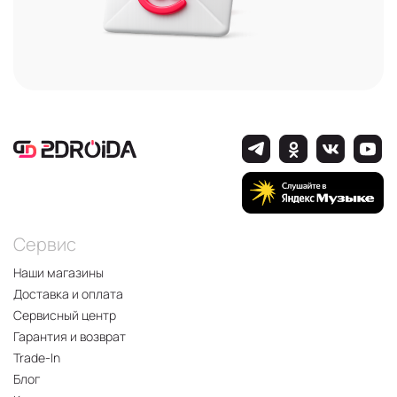
Сервис
Наши магазины
Доставка и оплата
Сервисный центр
Гарантия и возврат
Trade-In
Блог