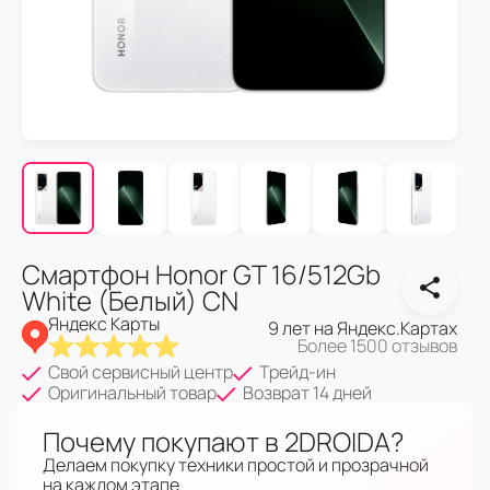
Смартфон Honor GT 16/512Gb
White (Белый) CN
Яндекс Карты
9 лет на Яндекс.Картах
Более 1500 отзывов
Свой сервисный центр
Трейд-ин
Оригинальный товар
Возврат 14 дней
Почему покупают в 2DROIDA?
Делаем покупку техники простой и прозрачной
на каждом этапе