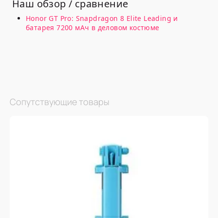
Наш обзор / сравнение
Honor GT Pro: Snapdragon 8 Elite Leading и
батарея 7200 мАч в деловом костюме
Сопутствующие товары