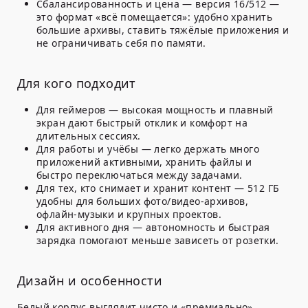
Сбалансированность и цена — версия 16/512 —
это формат «всё помещается»: удобно хранить
большие архивы, ставить тяжёлые приложения и
не ограничивать себя по памяти.
Для кого подходит
Для геймеров — высокая мощность и плавный
экран дают быстрый отклик и комфорт на
длительных сессиях.
Для работы и учёбы — легко держать много
приложений активными, хранить файлы и
быстро переключаться между задачами.
Для тех, кто снимает и хранит контент — 512 ГБ
удобны для больших фото/видео-архивов,
офлайн-музыки и крупных проектов.
Для активного дня — автономность и быстрая
зарядка помогают меньше зависеть от розетки.
Дизайн и особенности
Белый корпус выглядит чисто и «премиально»,