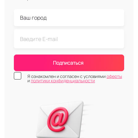
Подписаться
Я ознакомлен и согласен с условиями
оферты
и
политики конфиденциальности