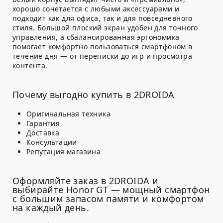
хорошо сочетается с любыми аксессуарами и
подходит как для офиса, так и для повседневного
стиля. Большой плоский экран удобен для точного
управления, а сбалансированная эргономика
помогает комфортно пользоваться смартфоном в
течение дня — от переписки до игр и просмотра
контента.
Почему выгодно купить в 2DROIDA
Оригинальная техника
Гарантия
Доставка
Консультации
Репутация магазина
Оформляйте заказ в 2DROIDA и
выбирайте Honor GT — мощный смартфон
с большим запасом памяти и комфортом
на каждый день.