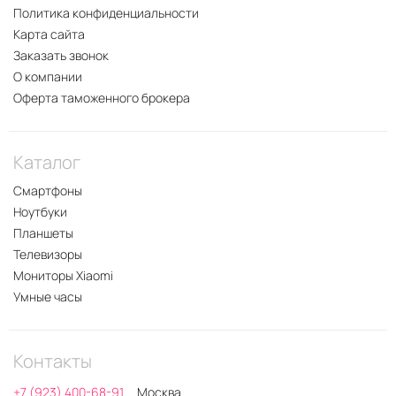
Политика конфиденциальности
Карта сайта
Заказать звонок
О компании
Оферта таможенного брокера
Каталог
Смартфоны
Ноутбуки
Планшеты
Телевизоры
Мониторы Xiaomi
Умные часы
Контакты
+7 (923) 400-68-91
Москва