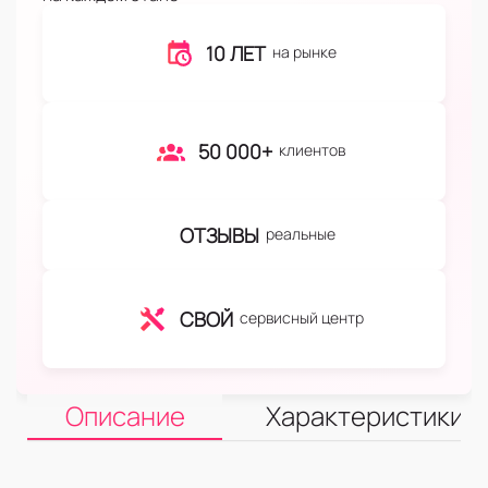
10 ЛЕТ
на рынке
50 000+
клиентов
ОТЗЫВЫ
реальные
СВОЙ
сервисный центр
Описание
Характеристики