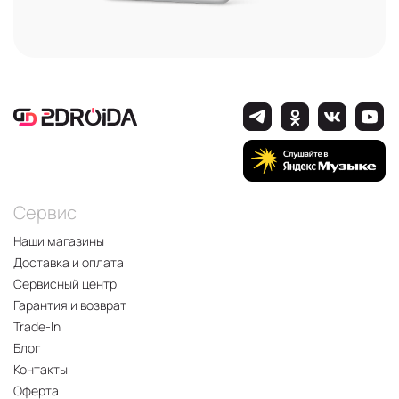
Сервис
Наши магазины
Доставка и оплата
Сервисный центр
Гарантия и возврат
Trade-In
Блог
Контакты
Оферта