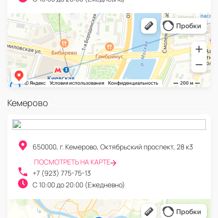
Кемерово
650000
,
г. Кемерово
,
Октябрьский проспект, 28 к3
ПОСМОТРЕТЬ НА КАРТЕ
+7 (923) 775-75-13
C 10:00 до 20:00 (Ежедневно)