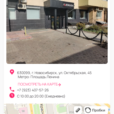
630099
,
г. Новосибирск
,
ул. Октябрьская, 45
Метро: Площадь Ленина
ПОСМОТРЕТЬ НА КАРТЕ
+7 (923) 407-57-26
C 10:00 до 20:00 (Ежедневно)