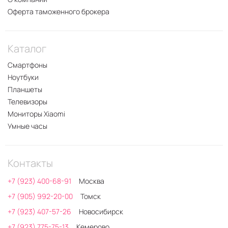
Оферта таможенного брокера
Каталог
Смартфоны
Ноутбуки
Планшеты
Телевизоры
Мониторы Xiaomi
Умные часы
Контакты
+7 (923) 400-68-91
Москва
+7 (905) 992-20-00
Томск
+7 (923) 407-57-26
Новосибирск
+7 (923) 775-75-13
Кемерово