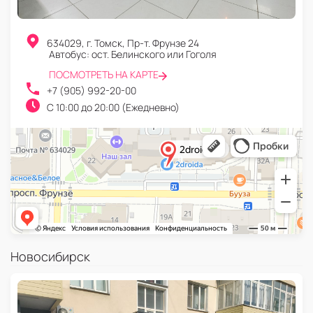
634029
,
г. Томск
,
Пр-т. Фрунзе 24
Автобус: ост. Белинского или Гоголя
ПОСМОТРЕТЬ НА КАРТЕ
+7 (905) 992-20-00
C 10:00 до 20:00 (Ежедневно)
Новосибирск