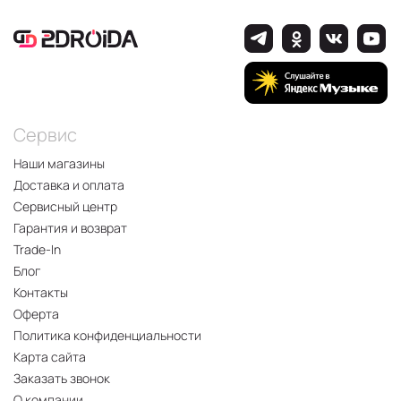
Сервис
Наши магазины
Доставка и оплата
Сервисный центр
Гарантия и возврат
Trade-In
Блог
Контакты
Оферта
Политика конфиденциальности
Карта сайта
Заказать звонок
О компании