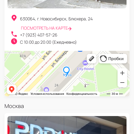
630064
,
г. Новосибирск
,
Блюхера, 24
ПОСМОТРЕТЬ НА КАРТЕ
+7 (923) 407-57-26
C 10:00 до 20:00 (Ежедневно)
Москва