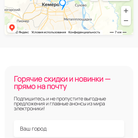
Горячие скидки и новинки —
прямо на почту
Подпишитесь и не пропустите выгодные
предложения и главные анонсы из мира
электроники!