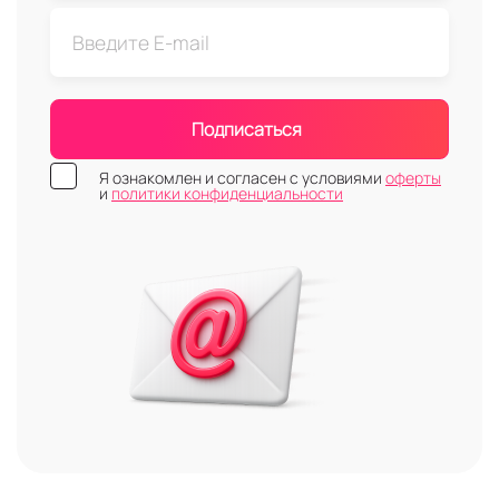
Подписаться
Я ознакомлен и согласен с условиями
оферты
и
политики конфиденциальности