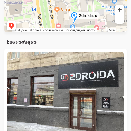
Новосибирск